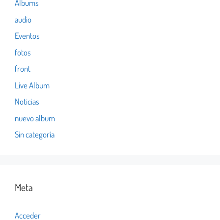
Albums
audio
Eventos
fotos
front
Live Album
Noticias
nuevo album
Sin categoría
Meta
Acceder