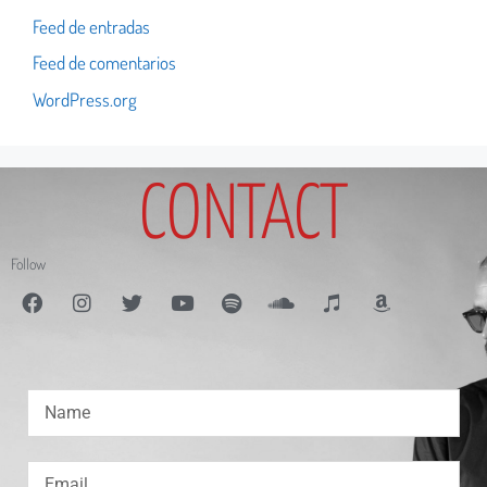
Feed de entradas
Feed de comentarios
WordPress.org
CONTACT
Follow