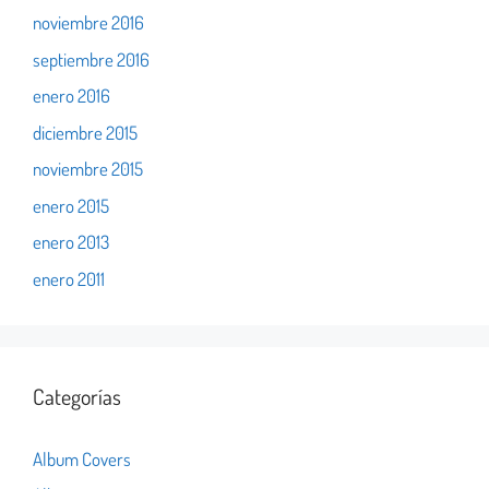
noviembre 2016
septiembre 2016
enero 2016
diciembre 2015
noviembre 2015
enero 2015
enero 2013
enero 2011
Categorías
Album Covers