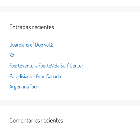
Entradas recientes
Guardians of Dub vol.2
XXI
Fuerteventura FuerteVida Surf Center
Paradisiaca – Gran Canaria
Argentina Tour
Comentarios recientes