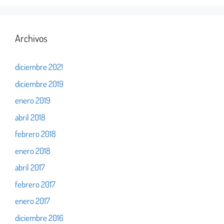
Archivos
diciembre 2021
diciembre 2019
enero 2019
abril 2018
febrero 2018
enero 2018
abril 2017
febrero 2017
enero 2017
diciembre 2016