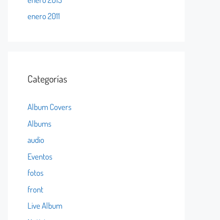
enero 2011
Categorías
Album Covers
Albums
audio
Eventos
fotos
front
Live Album