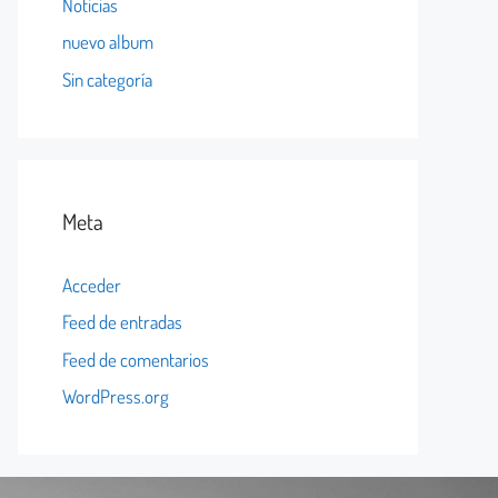
Noticias
nuevo album
Sin categoría
Meta
Acceder
Feed de entradas
Feed de comentarios
WordPress.org