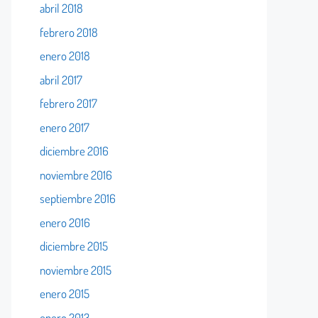
abril 2018
febrero 2018
enero 2018
abril 2017
febrero 2017
enero 2017
diciembre 2016
noviembre 2016
septiembre 2016
enero 2016
diciembre 2015
noviembre 2015
enero 2015
enero 2013