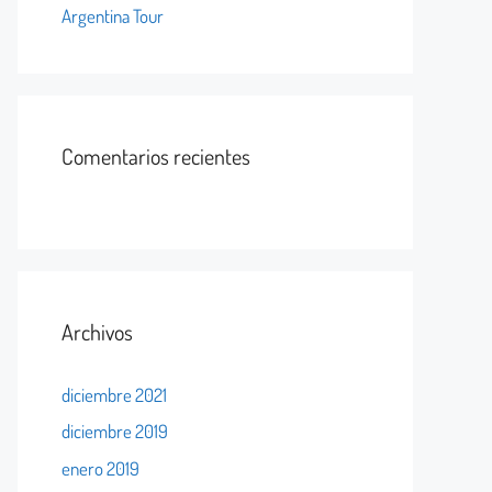
Argentina Tour
Comentarios recientes
Archivos
diciembre 2021
diciembre 2019
enero 2019