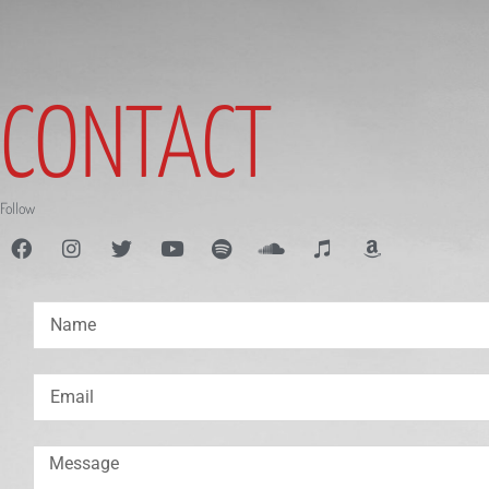
CONTACT
Follow