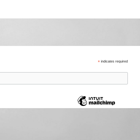
*
indicates required