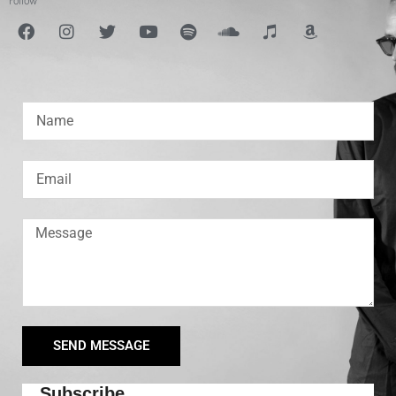
SEND MESSAGE
Subscribe