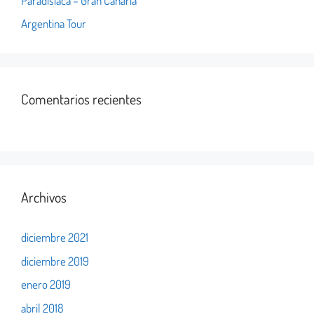
Paradisiaca – Gran Canaria
Argentina Tour
Comentarios recientes
Archivos
diciembre 2021
diciembre 2019
enero 2019
abril 2018