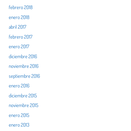
febrero 2018
enero 2018
abril 2017
febrero 2017
enero 2017
diciembre 2016
noviembre 2016
septiembre 2016
enero 2016
diciembre 2015
noviembre 2015
enero 2015
enero 2013