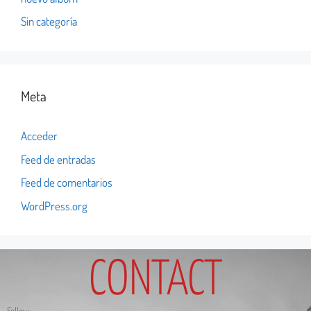
Sin categoría
Meta
Acceder
Feed de entradas
Feed de comentarios
WordPress.org
CONTACT
Follow