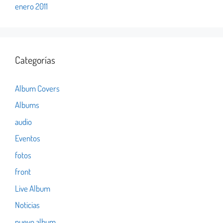
enero 2011
Categorías
Album Covers
Albums
audio
Eventos
fotos
front
Live Album
Noticias
nuevo album