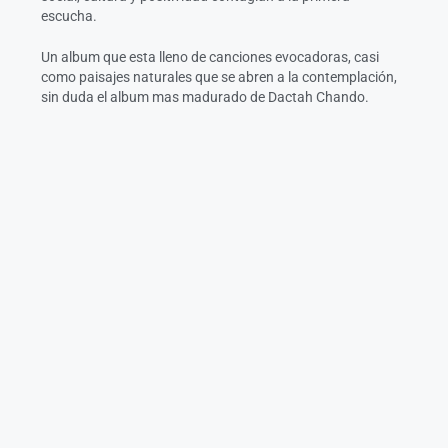
escucha.
Un album que esta lleno de canciones evocadoras, casi
como paisajes naturales que se abren a la contemplación,
sin duda el album mas madurado de Dactah Chando.