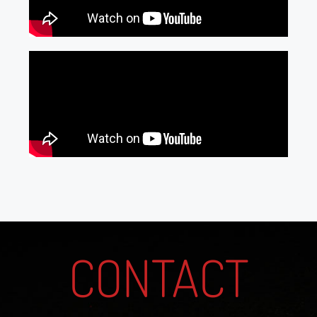
CONTACT