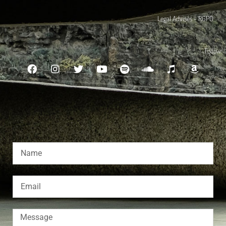
Legal Advises - RGPD
Follow